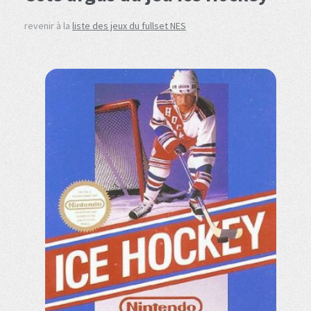
revenir à la
liste des jeux du fullset NES