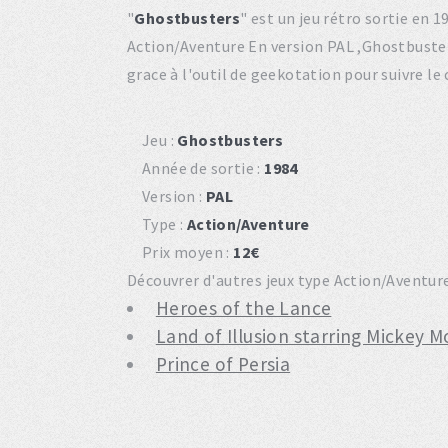
"
Ghostbusters
" est un jeu rétro sortie en
Action/Aventure En version PAL ,Ghostbuste
grace à l'outil de geekotation pour suivre le
Jeu :
Ghostbusters
Année de sortie :
1984
Version :
PAL
Type :
Action/Aventure
Prix moyen :
12€
Découvrer d'autres jeux type Action/Aventure
Heroes of the Lance
Land of Illusion starring Mickey 
Prince of Persia