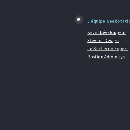
L'équipe Geekotati
Kevin Développeur
Stevens Design
Le Bucheron Expert
Bastien Admin sys