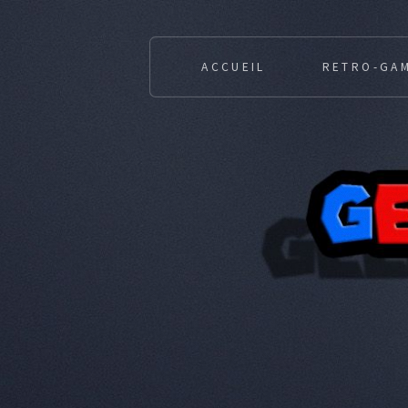
ACCUEIL
RETRO-GA