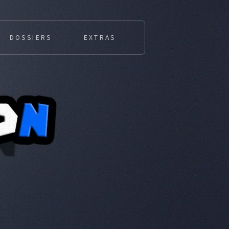
DOSSIERS
EXTRAS