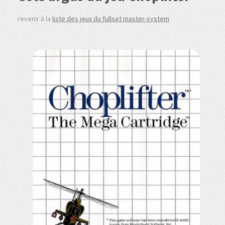
revenir à la
liste des jeux du fullset master-system