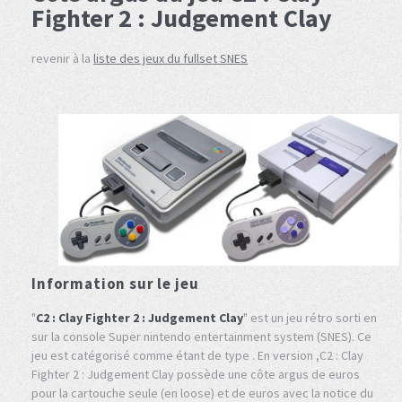
Fighter 2 : Judgement Clay
revenir à la
liste des jeux du fullset SNES
Information sur le jeu
"
C2 : Clay Fighter 2 : Judgement Clay
" est un jeu rétro sorti en
sur la console Super nintendo entertainment system (SNES). Ce
jeu est catégorisé comme étant de type . En version ,C2 : Clay
Fighter 2 : Judgement Clay possède une côte argus de euros
pour la cartouche seule (en loose) et de euros avec la notice du