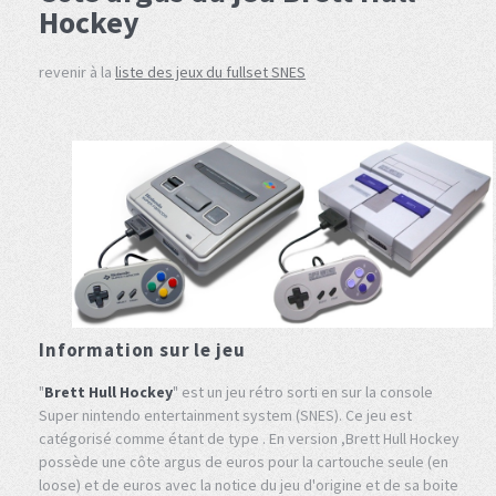
Hockey
revenir à la
liste des jeux du fullset SNES
Information sur le jeu
"
Brett Hull Hockey
" est un jeu rétro sorti en sur la console
Super nintendo entertainment system (SNES). Ce jeu est
catégorisé comme étant de type . En version ,Brett Hull Hockey
possède une côte argus de euros pour la cartouche seule (en
loose) et de euros avec la notice du jeu d'origine et de sa boite