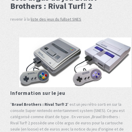
Brothers : Rival Turf! 2
revenir à la
liste des jeux du fullset SNES
Information sur le jeu
"
Brawl Brothers : Rival Turf! 2
" est un jeu rétro sorti en sur la
console Super nintendo entertainment system (SNES). Ce jeu est
catégorisé comme étant de type . En version ,Brawl Brothers :
Rival Turf! 2 possède une côte argus de euros pour la cartouche
seule (en loose) et de euros avec la notice du jeu d'origine et de