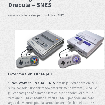
Dracula – SNES
revenir à la
liste des jeux du fullset SNES
Information sur le jeu
"
Bram Stoker’s Dracula – SNES
" est un jeu rétro sorti en 1993
sur la console Super nintendo entertainment system (SNES). Ce
jeu est catégorisé comme étant de type Action/Aventure. En
version FAH ,Bram Stoker’s Dracula – SNES possède une côte
argus de 25 euros pour la cartouche seule (en loose) et de 45