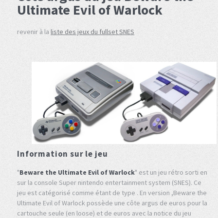
Ultimate Evil of Warlock
revenir à la
liste des jeux du fullset SNES
Information sur le jeu
"
Beware the Ultimate Evil of Warlock
" est un jeu rétro sorti en
sur la console Super nintendo entertainment system (SNES). Ce
jeu est catégorisé comme étant de type . En version ,Beware the
Ultimate Evil of Warlock possède une côte argus de euros pour la
cartouche seule (en loose) et de euros avec la notice du jeu