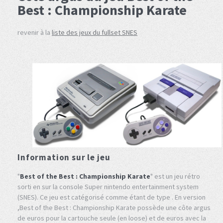
Best : Championship Karate
revenir à la
liste des jeux du fullset SNES
Information sur le jeu
"
Best of the Best : Championship Karate
" est un jeu rétro
sorti en sur la console Super nintendo entertainment system
(SNES). Ce jeu est catégorisé comme étant de type . En version
,Best of the Best : Championship Karate possède une côte argus
de euros pour la cartouche seule (en loose) et de euros avec la