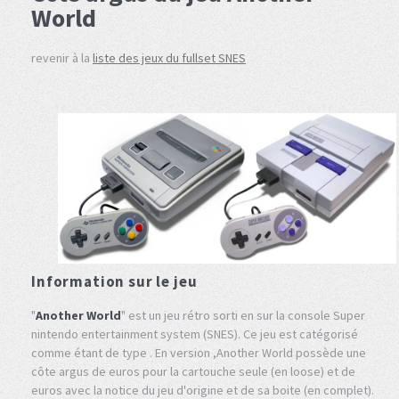
World
revenir à la
liste des jeux du fullset SNES
Information sur le jeu
"
Another World
" est un jeu rétro sorti en sur la console Super
nintendo entertainment system (SNES). Ce jeu est catégorisé
comme étant de type . En version ,Another World possède une
côte argus de euros pour la cartouche seule (en loose) et de
euros avec la notice du jeu d'origine et de sa boite (en complet).