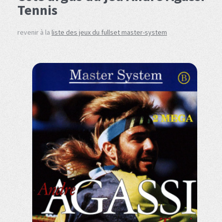
Tennis
revenir à la
liste des jeux du fullset master-system