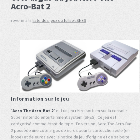
Acro-Bat 2
revenir à la
liste des jeux du fullset SNES
Information sur le jeu
"
Aero The Acro-Bat 2
" est un jeu rétro sorti en sur la console
Super nintendo entertainment system (SNES). Ce jeu est
catégorisé comme étant de type . En version ,Aero The Acro-Bat
2 possède une côte argus de euros pour la cartouche seule (en
loose) et de euros avec la notice du jeu d'origine et de sa boite