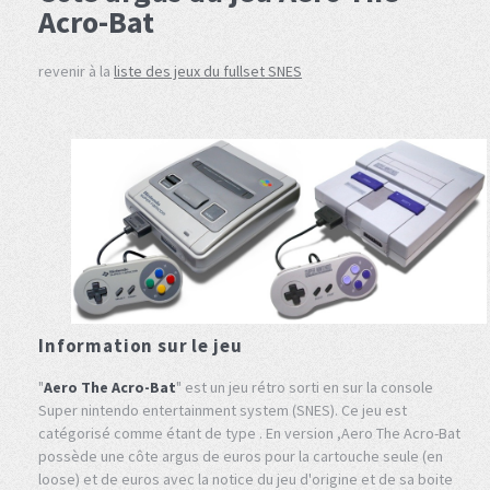
Acro-Bat
revenir à la
liste des jeux du fullset SNES
Information sur le jeu
"
Aero The Acro-Bat
" est un jeu rétro sorti en sur la console
Super nintendo entertainment system (SNES). Ce jeu est
catégorisé comme étant de type . En version ,Aero The Acro-Bat
possède une côte argus de euros pour la cartouche seule (en
loose) et de euros avec la notice du jeu d'origine et de sa boite