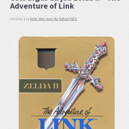
Adventure of Link
revenir à la
liste des jeux du fullset NES