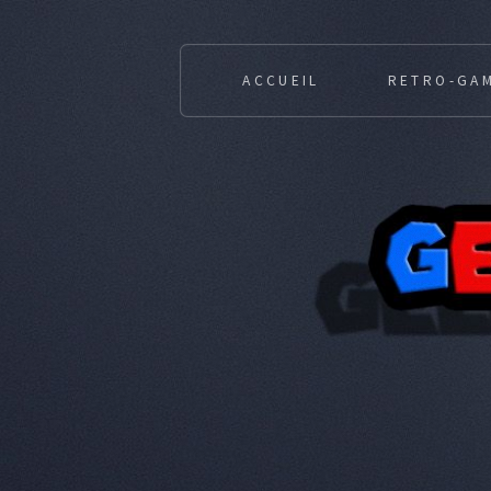
ACCUEIL
RETRO-GA