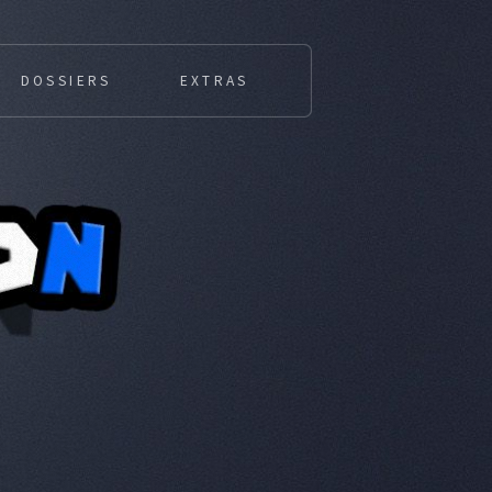
DOSSIERS
EXTRAS