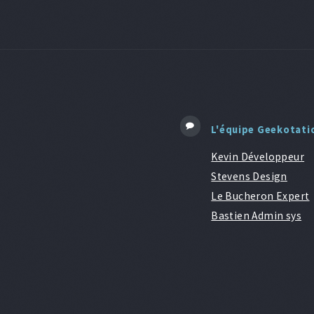
L'équipe Geekotati
Kevin Développeur
Stevens Design
Le Bucheron Expert
Bastien Admin sys