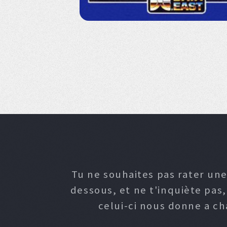
Tu ne souhaites pas rater une
dessous, et ne t'inquiète pas
celui-ci nous donne a c