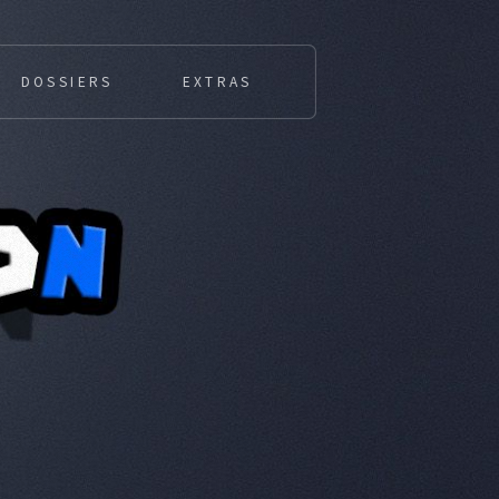
DOSSIERS
EXTRAS