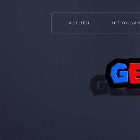
ACCUEIL
RETRO-GA