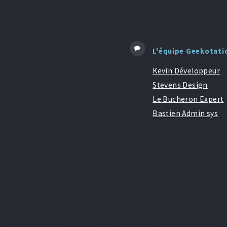
L'équipe Geekotati
Kevin Développeur
Stevens Design
Le Bucheron Expert
Bastien Admin sys