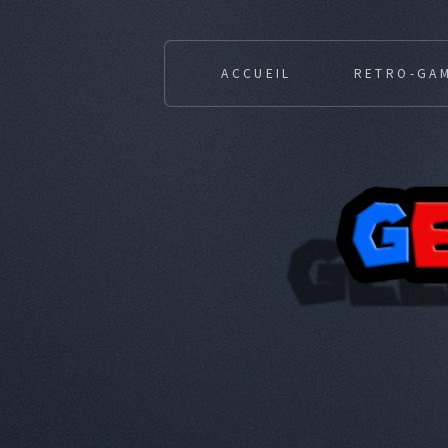
ACCUEIL
RETRO-GA