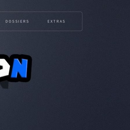
DOSSIERS
EXTRAS