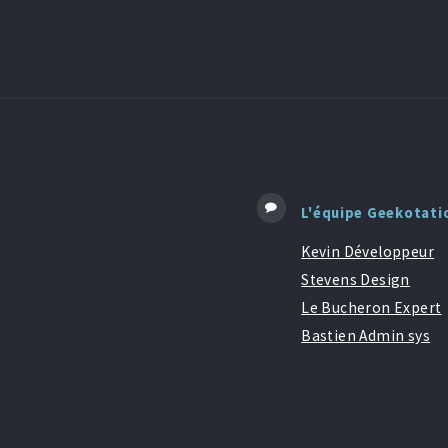
L'équipe Geekotati
Kevin Développeur
Stevens Design
Le Bucheron Expert
Bastien Admin sys