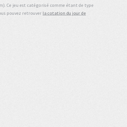
em). Ce jeu est catégorisé comme étant de type
ous pouvez retrouver
la cotation du jour de