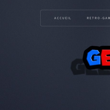
ACCUEIL
RETRO-GA