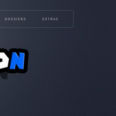
DOSSIERS
EXTRAS