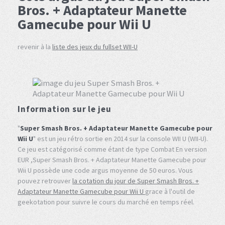
Bros. + Adaptateur Manette
Gamecube pour Wii U
revenir à la
liste des jeux du fullset WII-U
Information sur le jeu
"
Super Smash Bros. + Adaptateur Manette Gamecube pour
Wii U
" est un jeu rétro sortie en 2014 sur la console WII U (WII-U).
Ce jeu est catégorisé comme étant de type Combat En version
EUR ,Super Smash Bros. + Adaptateur Manette Gamecube pour
Wii U possède une code argus moyenne de 50 euros. Vous
pouvez retrouver
la cotation du jour de Super Smash Bros. +
Adaptateur Manette Gamecube pour Wii U
grace à l'outil de
geekotation pour suivre le cours du marché en temps réel.