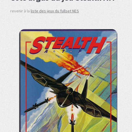
revenir à la
liste des jeux du fullset NES