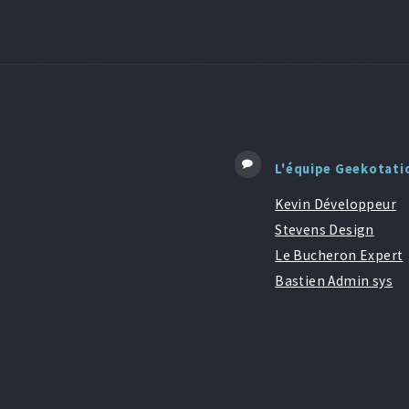
L'équipe Geekotati
Kevin Développeur
Stevens Design
Le Bucheron Expert
Bastien Admin sys