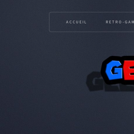
ACCUEIL
RETRO-GA