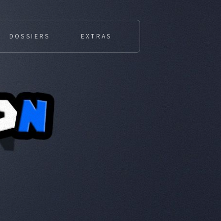
DOSSIERS
EXTRAS