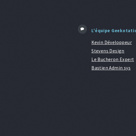
L'équipe Geekotati
Kevin Développeur
Stevens Design
Le Bucheron Expert
Bastien Admin sys