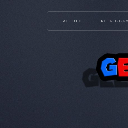
ACCUEIL
RETRO-GA