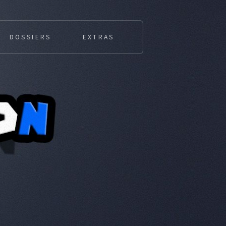
DOSSIERS
EXTRAS