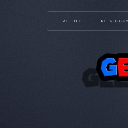
ACCUEIL
RETRO-GA