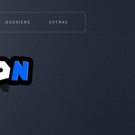
DOSSIERS
EXTRAS