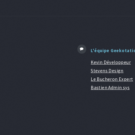
L'équipe Geekotati
Kevin Développeur
Stevens Design
Le Bucheron Expert
Bastien Admin sys