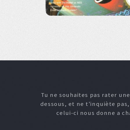
Tu ne souhaites pas rater une
dessous, et ne t'inquiète pas
celui-ci nous donne a c