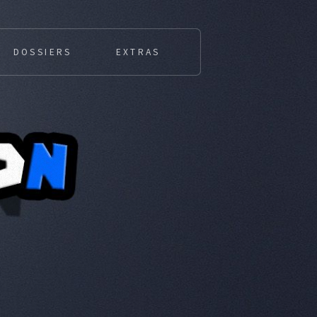
DOSSIERS
EXTRAS