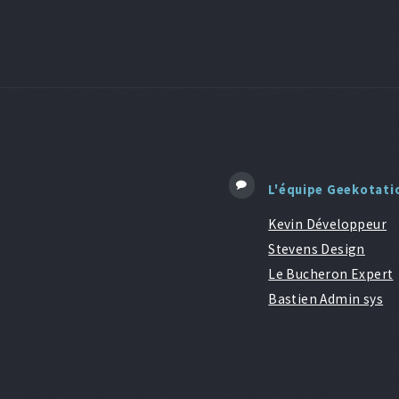
L'équipe Geekotati
Kevin Développeur
Stevens Design
Le Bucheron Expert
Bastien Admin sys