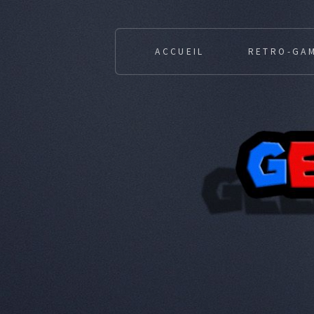
ACCUEIL
RETRO-GA