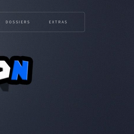
DOSSIERS
EXTRAS