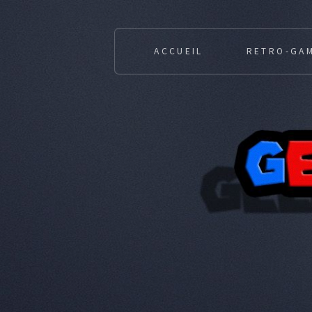
ACCUEIL
RETRO-GA