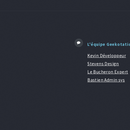
L'équipe Geekotati
Kevin Développeur
Stevens Design
Le Bucheron Expert
Bastien Admin sys