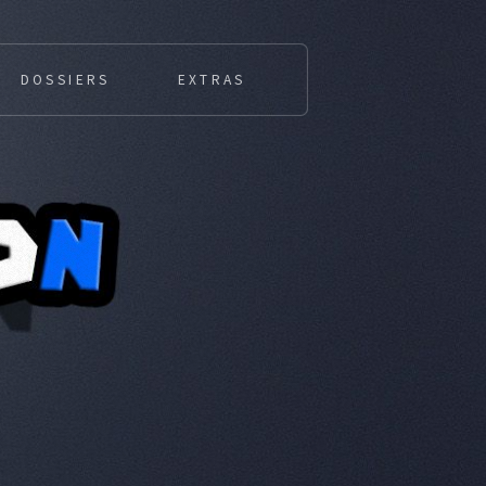
DOSSIERS
EXTRAS