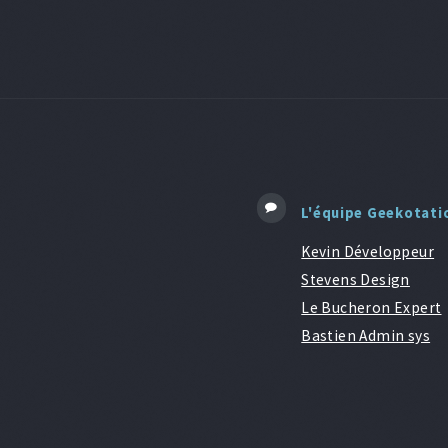
L'équipe Geekotati
Kevin Développeur
Stevens Design
Le Bucheron Expert
Bastien Admin sys