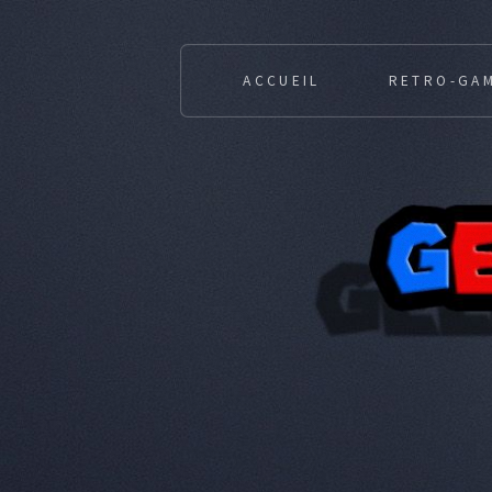
ACCUEIL
RETRO-GA