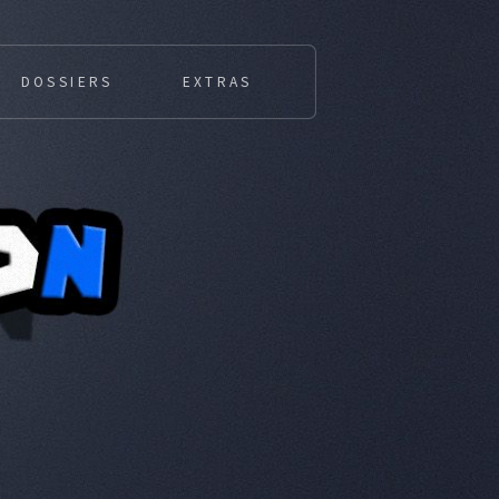
DOSSIERS
EXTRAS