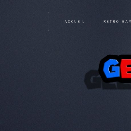
ACCUEIL
RETRO-GA