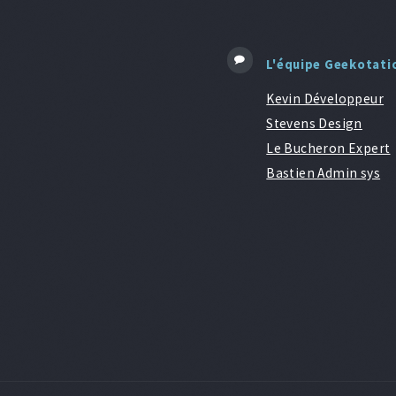
L'équipe Geekotati
Kevin Développeur
Stevens Design
Le Bucheron Expert
Bastien Admin sys