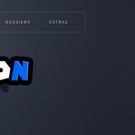
DOSSIERS
EXTRAS