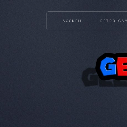
ACCUEIL
RETRO-GA