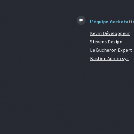
L'équipe Geekotati
Kevin Développeur
Stevens Design
Le Bucheron Expert
Bastien Admin sys