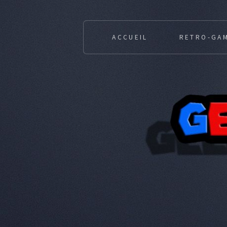
ACCUEIL
RETRO-GA