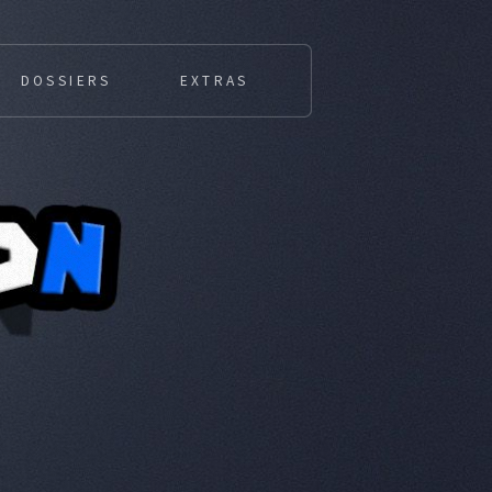
DOSSIERS
EXTRAS