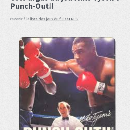
Punch-Out!!
revenir à la
liste des jeux du fullset NES