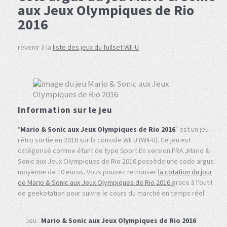
aux Jeux Olympiques de Rio
2016
revenir à la
liste des jeux du fullset WII-U
Information sur le jeu
"
Mario & Sonic aux Jeux Olympiques de Rio 2016
" est un jeu
rétro sortie en 2016 sur la console WII U (WII-U). Ce jeu est
catégorisé comme étant de type Sport En version FRA ,Mario &
Sonic aux Jeux Olympiques de Rio 2016 possède une code argus
moyenne de 10 euros. Vous pouvez retrouver
la cotation du jour
de Mario & Sonic aux Jeux Olympiques de Rio 2016
grace à l'outil
de geekotation pour suivre le cours du marché en temps réel.
Jeu :
Mario & Sonic aux Jeux Olympiques de Rio 2016