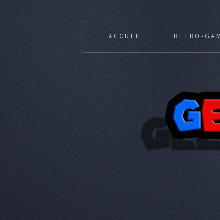
ACCUEIL
RETRO-GA