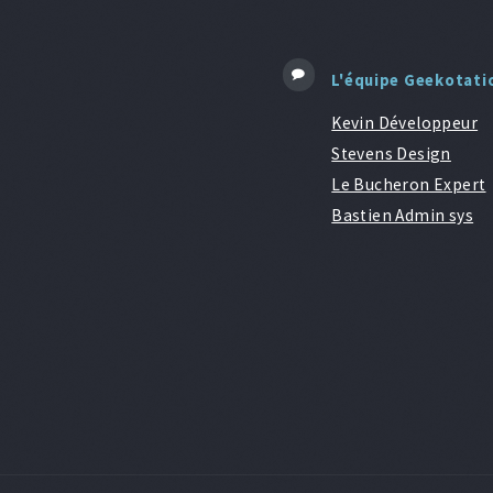
L'équipe Geekotati
Kevin Développeur
Stevens Design
Le Bucheron Expert
Bastien Admin sys