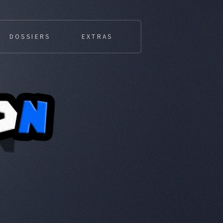
DOSSIERS
EXTRAS