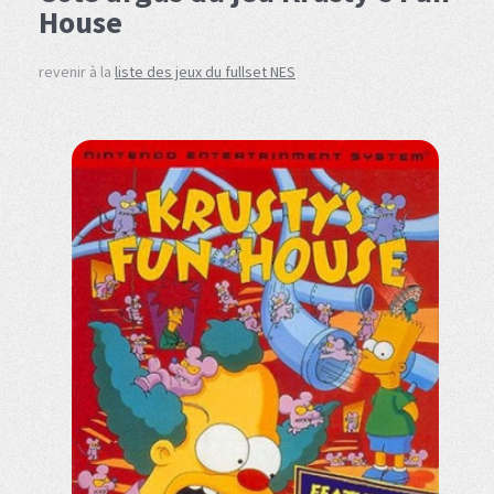
House
revenir à la
liste des jeux du fullset NES