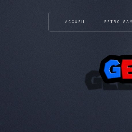
ACCUEIL
RETRO-GA