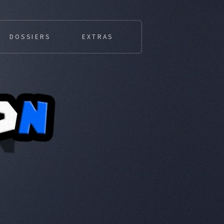
DOSSIERS
EXTRAS