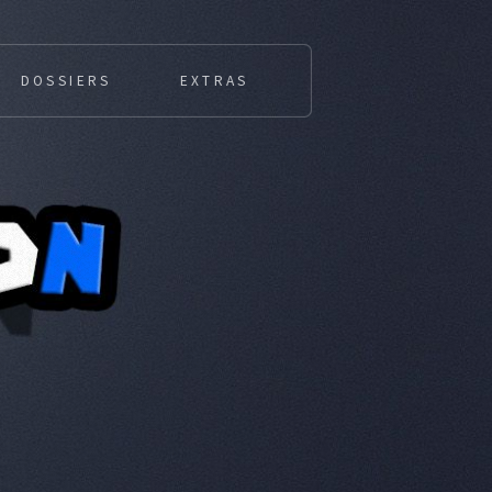
DOSSIERS
EXTRAS