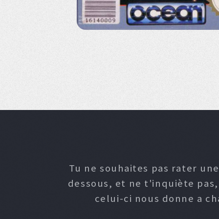
Tu ne souhaites pas rater une
dessous, et ne t'inquiète pas
celui-ci nous donne a c