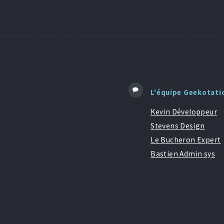
L'équipe Geekotati
Kevin Développeur
Stevens Design
Le Bucheron Expert
Bastien Admin sys