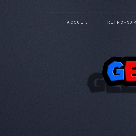
ACCUEIL
RETRO-GA