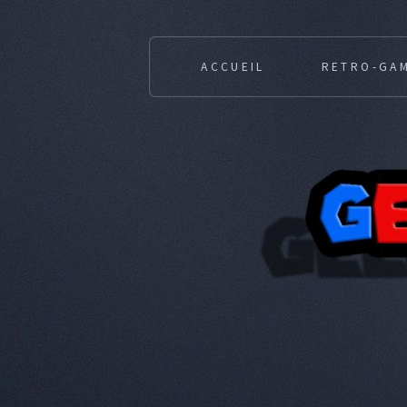
ACCUEIL
RETRO-GA