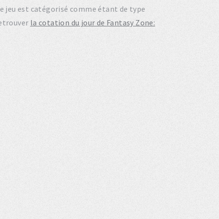
Ce jeu est catégorisé comme étant de type
retrouver
la cotation du jour de Fantasy Zone: