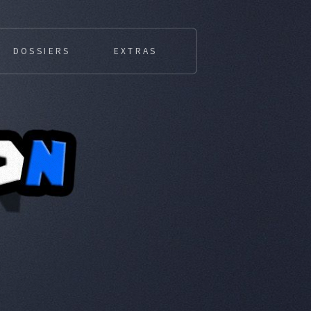
DOSSIERS
EXTRAS