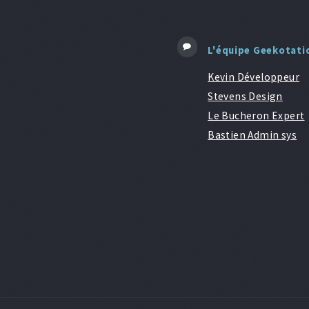
L'équipe Geekotati
Kevin Développeur
Stevens Design
Le Bucheron Expert
Bastien Admin sys