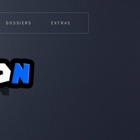
DOSSIERS
EXTRAS