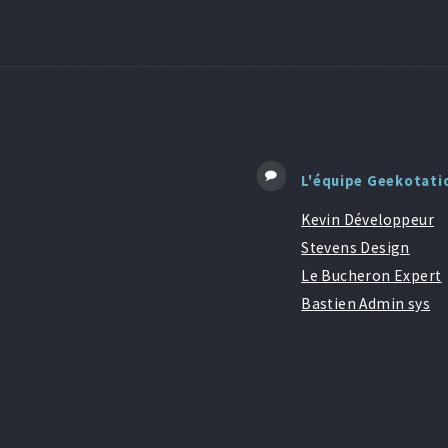
L'équipe Geekotati
Kevin Développeur
Stevens Design
Le Bucheron Expert
Bastien Admin sys