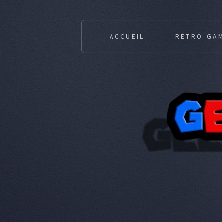
ACCUEIL
RETRO-GA