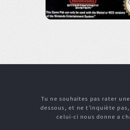
Tu ne souhaites pas rater une
dessous, et ne t'inquiète pas
celui-ci nous donne a c