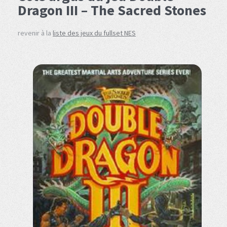
Dragon III – The Sacred Stones
revenir à la
liste des jeux du fullset NES