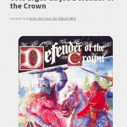
the Crown
revenir à la
liste des jeux du fullset NES