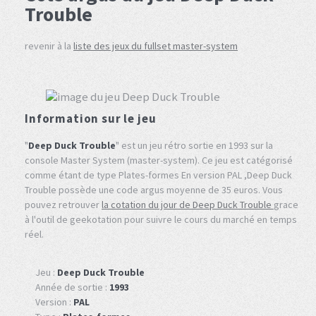
Trouble
revenir à la
liste des jeux du fullset master-system
Information sur le jeu
"
Deep Duck Trouble
" est un jeu rétro sortie en 1993 sur la
console Master System (master-system). Ce jeu est catégorisé
comme étant de type Plates-formes En version PAL ,Deep Duck
Trouble possède une code argus moyenne de 35 euros. Vous
pouvez retrouver
la cotation du jour de Deep Duck Trouble
grace
à l'outil de geekotation pour suivre le cours du marché en temps
réel.
Jeu :
Deep Duck Trouble
Année de sortie :
1993
Version :
PAL