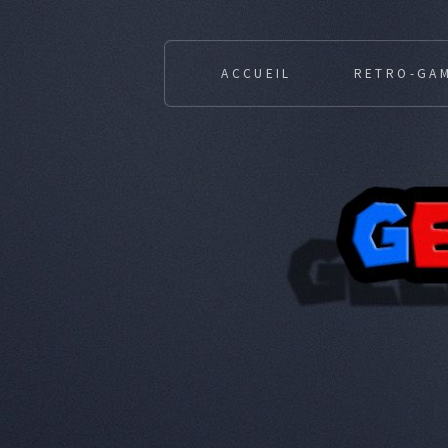
ACCUEIL
RETRO-GA