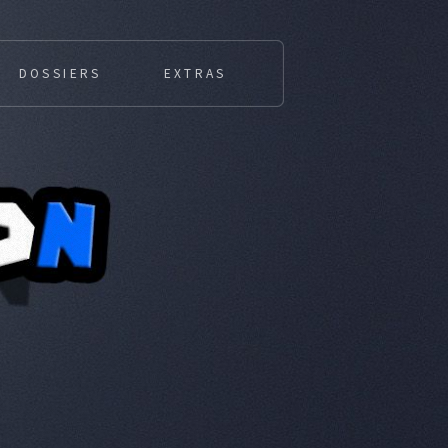
DOSSIERS
EXTRAS