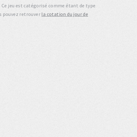
. Ce jeu est catégorisé comme étant de type
s pouvez retrouver
la cotation du jour de