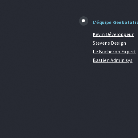
L'équipe Geekotati
Kevin Développeur
Stevens Design
Le Bucheron Expert
Bastien Admin sys