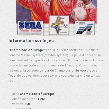
Information sur le jeu
"
Champions of Europe
" est un jeu rétro sortie en 1992 sur la
console Master System (master-system). Ce jeu est catégorisé
comme étant de type Sport En version PAL ,Champions of Europe
possède une code argus moyenne de 10 euros. Vous pouvez
retrouver
la cotation du jour de Champions of Europe
grace à
l'outil de geekotation pour suivre le cours du marché en temps
réel.
Jeu :
Champions of Europe
Année de sortie :
1992
Version :
PAL