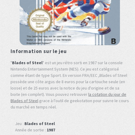
Information sur le jeu
"
Blades of Steel
" est un jeu rétro sorti en 1987 sur la console
Nintendo Entertainment System (NES). Ce jeu est catégorisé
comme étant de type Sport. En version FRA/EEC ,Blades of Steel
possède une côte argus de 8 euros pour la cartouche seule (en
loose) et de 25 euros avec la notice du jeu d'origine et de sa
boite (en complet). Vous pouvez retrouver
la cotation du jour de
Blades of Steel
grace à l'outil de geekotation pour suivre le cours
du marché en temps réel.
Jeu :
Blades of Steel
Année de sortie :
1987