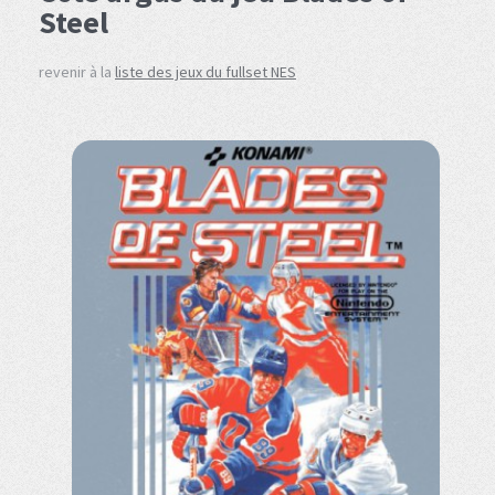
Steel
revenir à la
liste des jeux du fullset NES