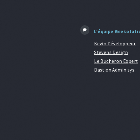
L'équipe Geekotati
Kevin Développeur
Stevens Design
Le Bucheron Expert
Bastien Admin sys