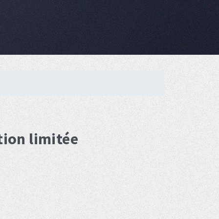
tion limitée