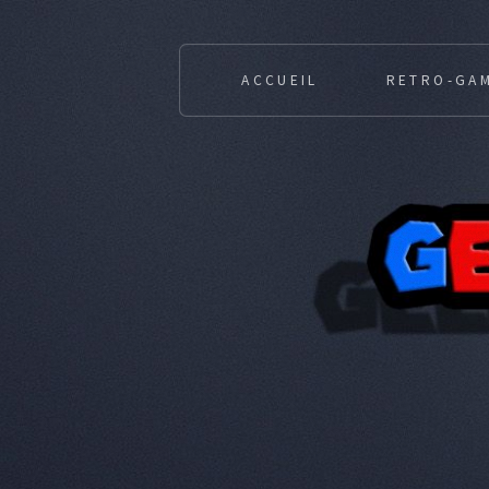
ACCUEIL
RETRO-GA