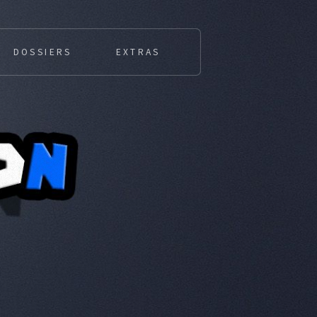
DOSSIERS
EXTRAS