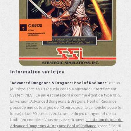
Information sur le jeu
"
Advanced Dungeons & Dragons: Pool of Radiance
" est un
jeu rétro sorti en 1992 sur la console Nintendo Entertainment
System (NES). Ce jeu est catégorisé comme étant de type RPG.
En version ,Advanced Dungeons & Dragons: Pool of Radiance
possède une côte argus de 40 euros pour la cartouche seule (en
loose) et de 90 euros avec la notice du jeu d'origine et de sa
boite (en complet). Vous pouvez retrouver
la cotation du jour de
Advanced Dungeons & Dragons: Pool of Radiance
grace à l'outil