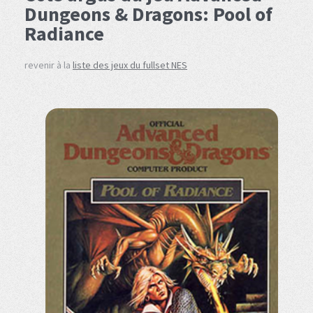
Dungeons & Dragons: Pool of
Radiance
revenir à la
liste des jeux du fullset NES