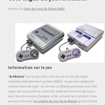
revenir à la
liste des jeux du fullset SNES
Information sur le jeu
"
ActRaiser
" est un jeu rétro sorti en sur la console Super
nintendo entertainment system (SNES). Ce jeu est catégorisé
comme étant de type . En version ,ActRaiser possède une côte
argus de euros pour la cartouche seule (en loose) et de euros
avec la notice du jeu d'origine et de sa boite (en complet). Vous
pouvez retrouver
la cotation du jour de ActRaiser
grace à l'outil