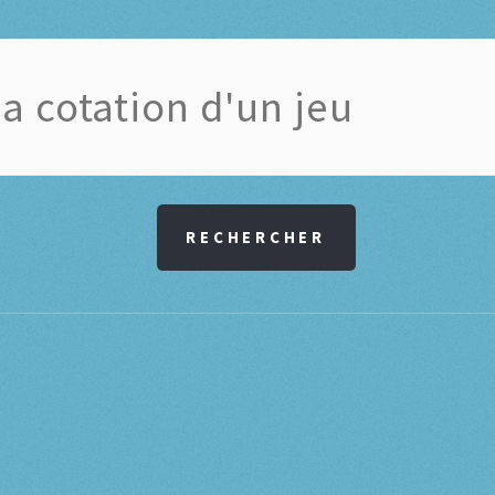
RECHERCHER