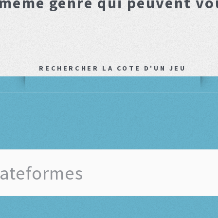
 même genre qui peuvent vo
RECHERCHER LA COTE D'UN JEU