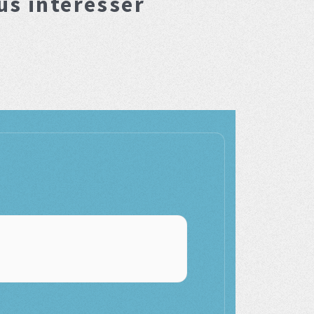
us interesser