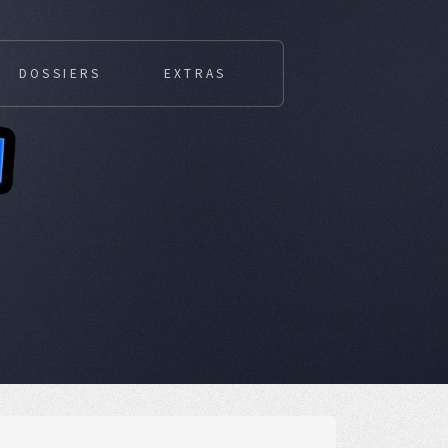
DOSSIERS
EXTRAS