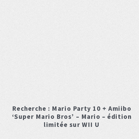
Recherche :
Mario Party 10 + Amiibo
‘Super Mario Bros’ – Mario – édition
limitée
sur WII U