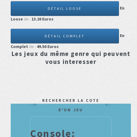
En
DÉTAIL LOOSE
Loose
de :
13.20
Euros
En
DÉTAIL COMPLET
Complet
de :
49.50
Euros
Les jeux du même genre qui peuvent
vous interesser
RECHERCHER LA COTE
D'UN JEU
Console: