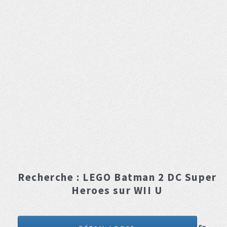
Recherche :
LEGO Batman 2 DC Super
Heroes
sur WII U