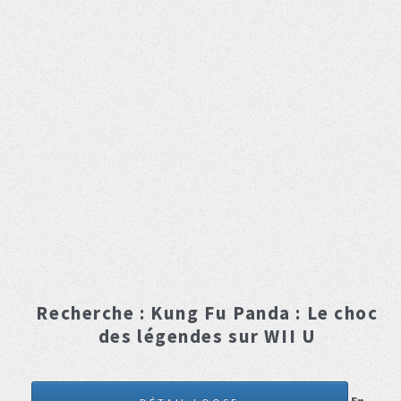
Recherche :
Kung Fu Panda : Le choc
des légendes
sur WII U